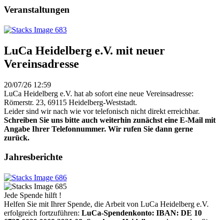
Veranstaltungen
LuCa Heidelberg e.V. mit neuer
Vereinsadresse
20/07/26 12:59
LuCa Heidelberg e.V. hat ab sofort eine neue Vereinsadresse:
Römerstr. 23, 69115 Heidelberg-Weststadt.
Leider sind wir nach wie vor telefonisch nicht direkt erreichbar.
Schreiben Sie uns bitte auch weiterhin zunächst eine E-Mail mit
Angabe Ihrer Telefonnummer. Wir rufen Sie dann gerne
zurück.
Jahresberichte
Jede Spende hilft !
Helfen Sie mit Ihrer Spende, die Arbeit von LuCa Heidelberg e.V.
erfolgreich fortzuführen:
LuCa-Spendenkonto: IBAN:
DE 10