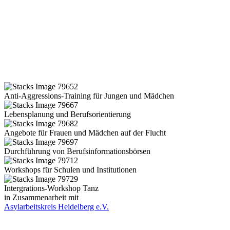
Anti-Aggressions-Training für Jungen und Mädchen
Lebensplanung und Berufsorientierung
Angebote für Frauen und Mädchen auf der Flucht
Durchführung von Berufsinformationsbörsen
Workshops für Schulen und Institutionen
Intergrations-Workshop Tanz
in Zusammenarbeit mit
Asylarbeitskreis Heidelberg e.V.