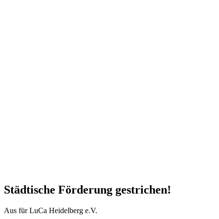
Städtische Förderung gestrichen!
Aus für LuCa Heidelberg e.V.