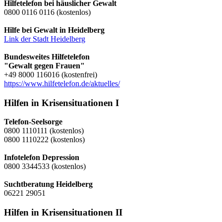
Hilfetelefon bei häuslicher Gewalt
0800 0116 0116 (kostenlos)
Hilfe bei Gewalt in Heidelberg
Link der Stadt Heidelberg
Bundesweites Hilfetelefon
"Gewalt gegen Frauen"
+49 8000 116016 (kostenfrei)
https://www.hilfetelefon.de/aktuelles/
Hilfen in Krisensituationen I
Telefon-Seelsorge
0800 1110111 (kostenlos)
0800 1110222 (kostenlos)
Infotelefon Depression
0800 3344533 (kostenlos)
Suchtberatung Heidelberg
06221 29051
Hilfen in Krisensituationen II