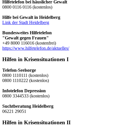
Hilfetelefon bei häuslicher Gewalt
0800 0116 0116 (kostenlos)
Hilfe bei Gewalt in Heidelberg
Link der Stadt Heidelberg
Bundesweites Hilfetelefon
"Gewalt gegen Frauen"
+49 8000 116016 (kostenfrei)
https://www.hilfetelefon.de/aktuelles/
Hilfen in Krisensituationen I
Telefon-Seelsorge
0800 1110111 (kostenlos)
0800 1110222 (kostenlos)
Infotelefon Depression
0800 3344533 (kostenlos)
Suchtberatung Heidelberg
06221 29051
Hilfen in Krisensituationen II