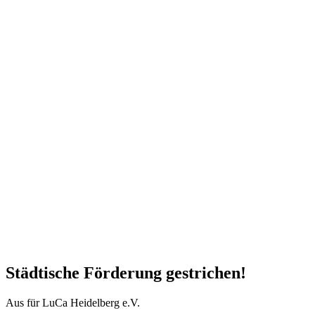
Städtische Förderung gestrichen!
Aus für LuCa Heidelberg e.V.