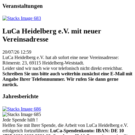
Veranstaltungen
LuCa Heidelberg e.V. mit neuer
Vereinsadresse
20/07/26 12:59
LuCa Heidelberg e.V. hat ab sofort eine neue Vereinsadresse:
Römerstr. 23, 69115 Heidelberg-Weststadt.
Leider sind wir nach wie vor telefonisch nicht direkt erreichbar.
Schreiben Sie uns bitte auch weiterhin zunächst eine E-Mail mit
Angabe Ihrer Telefonnummer. Wir rufen Sie dann gerne
zurück.
Jahresberichte
Jede Spende hilft !
Helfen Sie mit Ihrer Spende, die Arbeit von LuCa Heidelberg e.V.
erfolgreich fortzuführen:
LuCa-Spendenkonto: IBAN:
DE 10