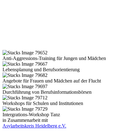
Anti-Aggressions-Training für Jungen und Mädchen
Lebensplanung und Berufsorientierung
Angebote für Frauen und Mädchen auf der Flucht
Durchführung von Berufsinformationsbörsen
Workshops für Schulen und Institutionen
Intergrations-Workshop Tanz
in Zusammenarbeit mit
Asylarbeitskreis Heidelberg e.V.