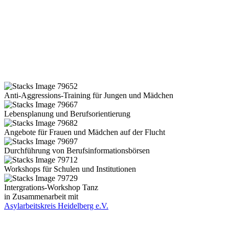
Anti-Aggressions-Training für Jungen und Mädchen
Lebensplanung und Berufsorientierung
Angebote für Frauen und Mädchen auf der Flucht
Durchführung von Berufsinformationsbörsen
Workshops für Schulen und Institutionen
Intergrations-Workshop Tanz
in Zusammenarbeit mit
Asylarbeitskreis Heidelberg e.V.