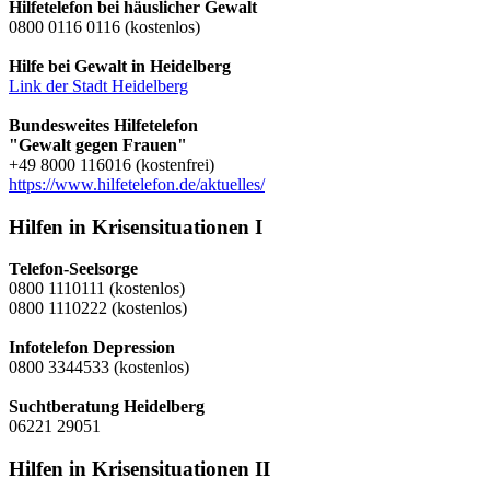
Hilfetelefon bei häuslicher Gewalt
0800 0116 0116 (kostenlos)
Hilfe bei Gewalt in Heidelberg
Link der Stadt Heidelberg
Bundesweites Hilfetelefon
"Gewalt gegen Frauen"
+49 8000 116016 (kostenfrei)
https://www.hilfetelefon.de/aktuelles/
Hilfen in Krisensituationen I
Telefon-Seelsorge
0800 1110111 (kostenlos)
0800 1110222 (kostenlos)
Infotelefon Depression
0800 3344533 (kostenlos)
Suchtberatung Heidelberg
06221 29051
Hilfen in Krisensituationen II