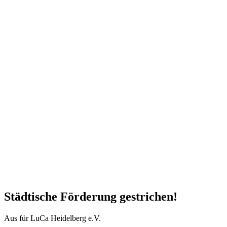
Städtische Förderung gestrichen!
Aus für LuCa Heidelberg e.V.