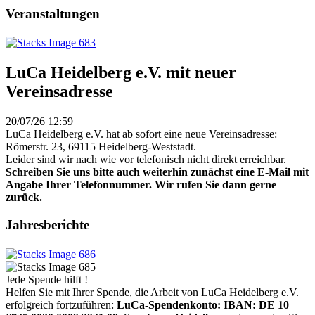
Veranstaltungen
LuCa Heidelberg e.V. mit neuer
Vereinsadresse
20/07/26 12:59
LuCa Heidelberg e.V. hat ab sofort eine neue Vereinsadresse:
Römerstr. 23, 69115 Heidelberg-Weststadt.
Leider sind wir nach wie vor telefonisch nicht direkt erreichbar.
Schreiben Sie uns bitte auch weiterhin zunächst eine E-Mail mit
Angabe Ihrer Telefonnummer. Wir rufen Sie dann gerne
zurück.
Jahresberichte
Jede Spende hilft !
Helfen Sie mit Ihrer Spende, die Arbeit von LuCa Heidelberg e.V.
erfolgreich fortzuführen:
LuCa-Spendenkonto: IBAN:
DE 10