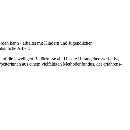
rden kann - arbeitet mit Kindern und Jugendlichen
haltliche Arbeit.
auf die jeweiligen Bedürfnisse ab. Unsere Herangehensweise ist,
beiterinnen aus einem vielfältigen Methodenfundus, der erfahrens-