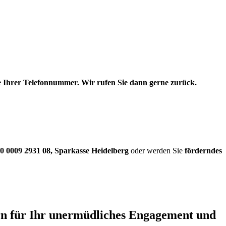
be Ihrer Telefonnummer. Wir rufen Sie dann gerne zurück.
0 0009 2931 08
,
Sparkasse Heidelberg
oder werden Sie
förderndes
ern für Ihr unermüdliches Engagement und