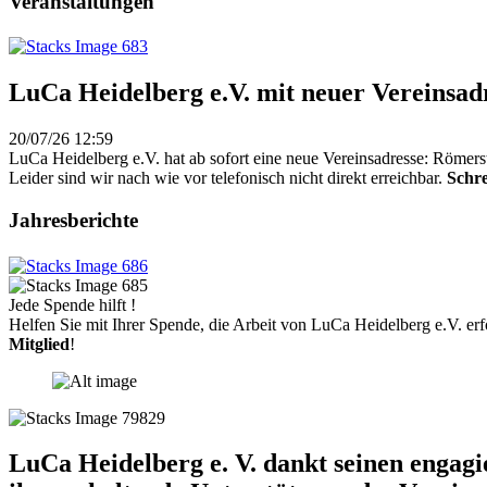
Veranstaltungen
LuCa Heidelberg e.V. mit neuer Vereinsad
20/07/26 12:59
LuCa Heidelberg e.V. hat ab sofort eine neue Vereinsadresse: Römers
Leider sind wir nach wie vor telefonisch nicht direkt erreichbar.
Schre
Jahresberichte
Jede Spende hilft !
Helfen Sie mit Ihrer Spende, die Arbeit von LuCa Heidelberg e.V. erf
Mitglied
!
LuCa Heidelberg e. V. dankt seinen engag