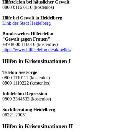
Hilfetelefon bei häuslicher Gewalt
0800 0116 0116 (kostenlos)
Hilfe bei Gewalt in Heidelberg
Link der Stadt Heidelberg
Bundesweites Hilfetelefon
"Gewalt gegen Frauen"
+49 8000 116016 (kostenfrei)
https://www.hilfetelefon.de/aktuelles/
Hilfen in Krisensituationen I
Telefon-Seelsorge
0800 1110111 (kostenlos)
0800 1110222 (kostenlos)
Infotelefon Depression
0800 3344533 (kostenlos)
Suchtberatung Heidelberg
06221 29051
Hilfen in Krisensituationen II