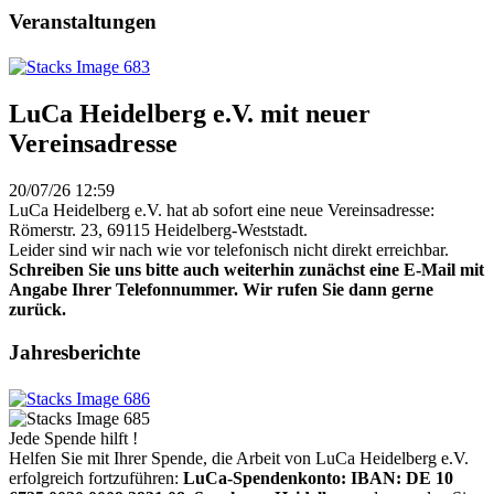
Veranstaltungen
LuCa Heidelberg e.V. mit neuer
Vereinsadresse
20/07/26 12:59
LuCa Heidelberg e.V. hat ab sofort eine neue Vereinsadresse:
Römerstr. 23, 69115 Heidelberg-Weststadt.
Leider sind wir nach wie vor telefonisch nicht direkt erreichbar.
Schreiben Sie uns bitte auch weiterhin zunächst eine E-Mail mit
Angabe Ihrer Telefonnummer. Wir rufen Sie dann gerne
zurück.
Jahresberichte
Jede Spende hilft !
Helfen Sie mit Ihrer Spende, die Arbeit von LuCa Heidelberg e.V.
erfolgreich fortzuführen:
LuCa-Spendenkonto: IBAN:
DE 10