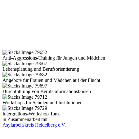
Anti-Aggressions-Training für Jungen und Mädchen
Lebensplanung und Berufsorientierung
Angebote für Frauen und Mädchen auf der Flucht
Durchführung von Berufsinformationsbörsen
Workshops für Schulen und Institutionen
Intergrations-Workshop Tanz
in Zusammenarbeit mit
Asylarbeitskreis Heidelberg e.V.