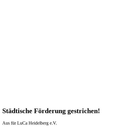
Städtische Förderung gestrichen!
Aus für LuCa Heidelberg e.V.