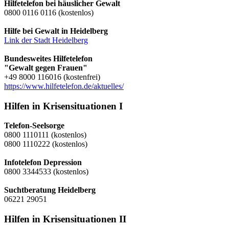
Hilfetelefon bei häuslicher Gewalt
0800 0116 0116 (kostenlos)
Hilfe bei Gewalt in Heidelberg
Link der Stadt Heidelberg
Bundesweites Hilfetelefon
"Gewalt gegen Frauen"
+49 8000 116016 (kostenfrei)
https://www.hilfetelefon.de/aktuelles/
Hilfen in Krisensituationen I
Telefon-Seelsorge
0800 1110111 (kostenlos)
0800 1110222 (kostenlos)
Infotelefon Depression
0800 3344533 (kostenlos)
Suchtberatung Heidelberg
06221 29051
Hilfen in Krisensituationen II