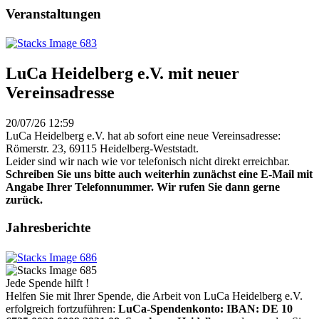
Veranstaltungen
LuCa Heidelberg e.V. mit neuer
Vereinsadresse
20/07/26 12:59
LuCa Heidelberg e.V. hat ab sofort eine neue Vereinsadresse:
Römerstr. 23, 69115 Heidelberg-Weststadt.
Leider sind wir nach wie vor telefonisch nicht direkt erreichbar.
Schreiben Sie uns bitte auch weiterhin zunächst eine E-Mail mit
Angabe Ihrer Telefonnummer. Wir rufen Sie dann gerne
zurück.
Jahresberichte
Jede Spende hilft !
Helfen Sie mit Ihrer Spende, die Arbeit von LuCa Heidelberg e.V.
erfolgreich fortzuführen:
LuCa-Spendenkonto: IBAN:
DE 10