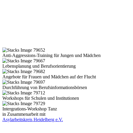
Anti-Aggressions-Training für Jungen und Mädchen
Lebensplanung und Berufsorientierung
Angebote für Frauen und Mädchen auf der Flucht
Durchführung von Berufsinformationsbörsen
Workshops für Schulen und Institutionen
Intergrations-Workshop Tanz
in Zusammenarbeit mit
Asylarbeitskreis Heidelberg e.V.