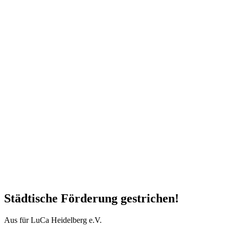
Städtische Förderung gestrichen!
Aus für LuCa Heidelberg e.V.