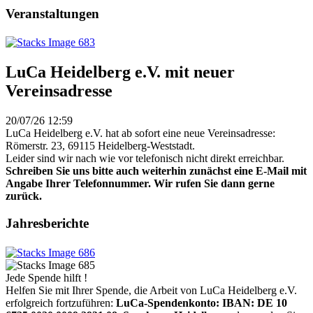
Veranstaltungen
LuCa Heidelberg e.V. mit neuer
Vereinsadresse
20/07/26 12:59
LuCa Heidelberg e.V. hat ab sofort eine neue Vereinsadresse:
Römerstr. 23, 69115 Heidelberg-Weststadt.
Leider sind wir nach wie vor telefonisch nicht direkt erreichbar.
Schreiben Sie uns bitte auch weiterhin zunächst eine E-Mail mit
Angabe Ihrer Telefonnummer. Wir rufen Sie dann gerne
zurück.
Jahresberichte
Jede Spende hilft !
Helfen Sie mit Ihrer Spende, die Arbeit von LuCa Heidelberg e.V.
erfolgreich fortzuführen:
LuCa-Spendenkonto: IBAN:
DE 10