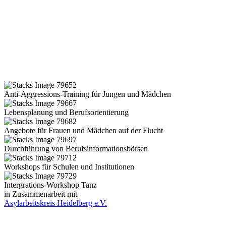
Anti-Aggressions-Training für Jungen und Mädchen
Lebensplanung und Berufsorientierung
Angebote für Frauen und Mädchen auf der Flucht
Durchführung von Berufsinformationsbörsen
Workshops für Schulen und Institutionen
Intergrations-Workshop Tanz
in Zusammenarbeit mit
Asylarbeitskreis Heidelberg e.V.