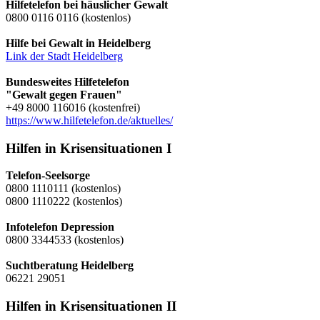
Hilfetelefon bei häuslicher Gewalt
0800 0116 0116 (kostenlos)
Hilfe bei Gewalt in Heidelberg
Link der Stadt Heidelberg
Bundesweites Hilfetelefon
"Gewalt gegen Frauen"
+49 8000 116016 (kostenfrei)
https://www.hilfetelefon.de/aktuelles/
Hilfen in Krisensituationen I
Telefon-Seelsorge
0800 1110111 (kostenlos)
0800 1110222 (kostenlos)
Infotelefon Depression
0800 3344533 (kostenlos)
Suchtberatung Heidelberg
06221 29051
Hilfen in Krisensituationen II