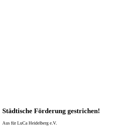
Städtische Förderung gestrichen!
Aus für LuCa Heidelberg e.V.