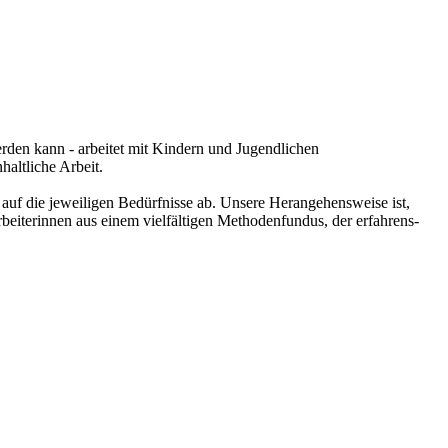
rden kann - arbeitet mit Kindern und Jugendlichen
haltliche Arbeit.
auf die jeweiligen Bedürfnisse ab. Unsere Herangehensweise ist,
beiterinnen aus einem vielfältigen Methodenfundus, der erfahrens-