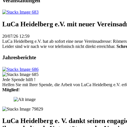
Veranstaltungen
LuCa Heidelberg e.V. mit neuer Vereinsad
20/07/26 12:59
LuCa Heidelberg e.V. hat ab sofort eine neue Vereinsadresse: Römers
Leider sind wir nach wie vor telefonisch nicht direkt erreichbar.
Schre
Jahresberichte
Jede Spende hilft !
Helfen Sie mit Ihrer Spende, die Arbeit von LuCa Heidelberg e.V. erf
Mitglied
!
LuCa Heidelberg e. V. dankt seinen engag