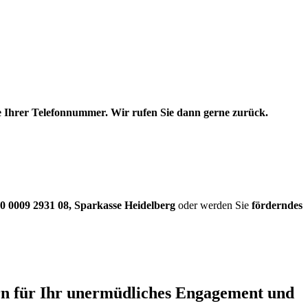
be Ihrer Telefonnummer. Wir rufen Sie dann gerne zurück.
0 0009 2931 08
,
Sparkasse Heidelberg
oder werden Sie
förderndes
ern für Ihr unermüdliches Engagement und