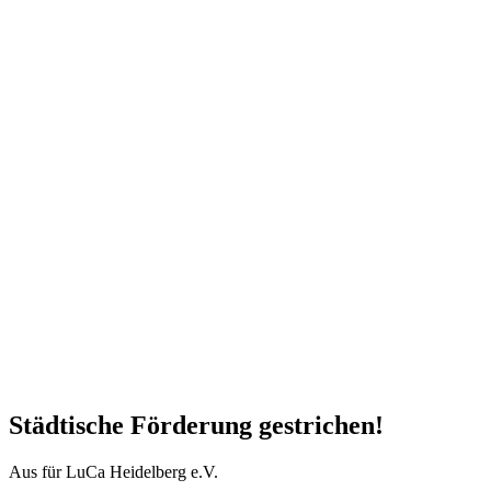
Städtische Förderung gestrichen!
Aus für LuCa Heidelberg e.V.