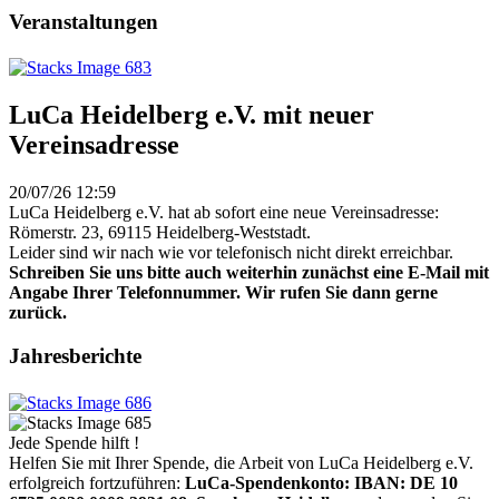
Veranstaltungen
LuCa Heidelberg e.V. mit neuer
Vereinsadresse
20/07/26 12:59
LuCa Heidelberg e.V. hat ab sofort eine neue Vereinsadresse:
Römerstr. 23, 69115 Heidelberg-Weststadt.
Leider sind wir nach wie vor telefonisch nicht direkt erreichbar.
Schreiben Sie uns bitte auch weiterhin zunächst eine E-Mail mit
Angabe Ihrer Telefonnummer. Wir rufen Sie dann gerne
zurück.
Jahresberichte
Jede Spende hilft !
Helfen Sie mit Ihrer Spende, die Arbeit von LuCa Heidelberg e.V.
erfolgreich fortzuführen:
LuCa-Spendenkonto: IBAN:
DE 10