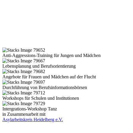
Anti-Aggressions-Training für Jungen und Mädchen
Lebensplanung und Berufsorientierung
Angebote für Frauen und Mädchen auf der Flucht
Durchführung von Berufsinformationsbörsen
Workshops für Schulen und Institutionen
Intergrations-Workshop Tanz
in Zusammenarbeit mit
Asylarbeitskreis Heidelberg e.V.