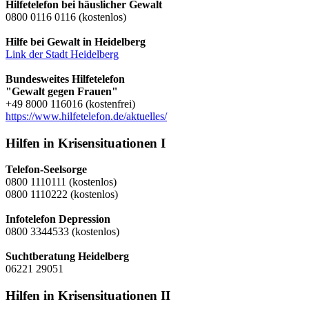
Hilfetelefon bei häuslicher Gewalt
0800 0116 0116 (kostenlos)
Hilfe bei Gewalt in Heidelberg
Link der Stadt Heidelberg
Bundesweites Hilfetelefon
"Gewalt gegen Frauen"
+49 8000 116016 (kostenfrei)
https://www.hilfetelefon.de/aktuelles/
Hilfen in Krisensituationen I
Telefon-Seelsorge
0800 1110111 (kostenlos)
0800 1110222 (kostenlos)
Infotelefon Depression
0800 3344533 (kostenlos)
Suchtberatung Heidelberg
06221 29051
Hilfen in Krisensituationen II