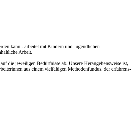
rden kann - arbeitet mit Kindern und Jugendlichen
haltliche Arbeit.
auf die jeweiligen Bedürfnisse ab. Unsere Herangehensweise ist,
beiterinnen aus einem vielfältigen Methodenfundus, der erfahrens-