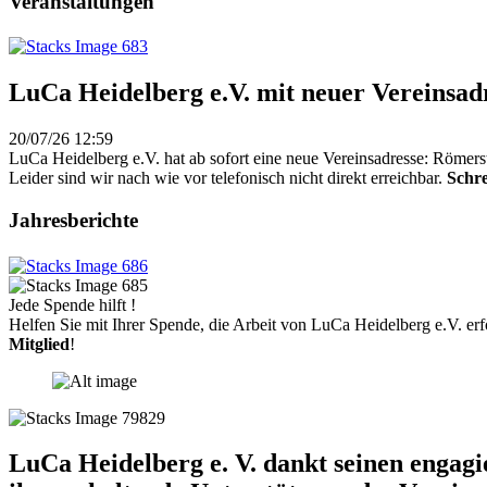
Veranstaltungen
LuCa Heidelberg e.V. mit neuer Vereinsad
20/07/26 12:59
LuCa Heidelberg e.V. hat ab sofort eine neue Vereinsadresse: Römers
Leider sind wir nach wie vor telefonisch nicht direkt erreichbar.
Schre
Jahresberichte
Jede Spende hilft !
Helfen Sie mit Ihrer Spende, die Arbeit von LuCa Heidelberg e.V. erf
Mitglied
!
LuCa Heidelberg e. V. dankt seinen engag