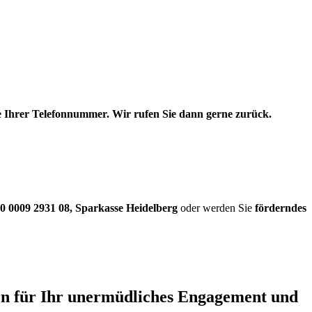
be Ihrer Telefonnummer. Wir rufen Sie dann gerne zurück.
0 0009 2931 08
,
Sparkasse Heidelberg
oder werden Sie
förderndes
ern für Ihr unermüdliches Engagement und