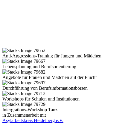
Anti-Aggressions-Training für Jungen und Mädchen
Lebensplanung und Berufsorientierung
Angebote für Frauen und Mädchen auf der Flucht
Durchführung von Berufsinformationsbörsen
Workshops für Schulen und Institutionen
Intergrations-Workshop Tanz
in Zusammenarbeit mit
Asylarbeitskreis Heidelberg e.V.