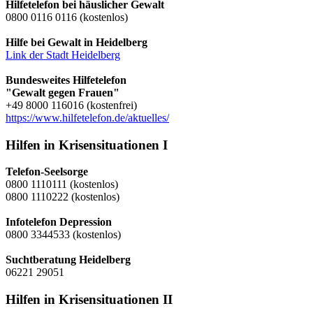
Hilfetelefon bei häuslicher Gewalt
0800 0116 0116 (kostenlos)
Hilfe bei Gewalt in Heidelberg
Link der Stadt Heidelberg
Bundesweites Hilfetelefon
"Gewalt gegen Frauen"
+49 8000 116016 (kostenfrei)
https://www.hilfetelefon.de/aktuelles/
Hilfen in Krisensituationen I
Telefon-Seelsorge
0800 1110111 (kostenlos)
0800 1110222 (kostenlos)
Infotelefon Depression
0800 3344533 (kostenlos)
Suchtberatung Heidelberg
06221 29051
Hilfen in Krisensituationen II