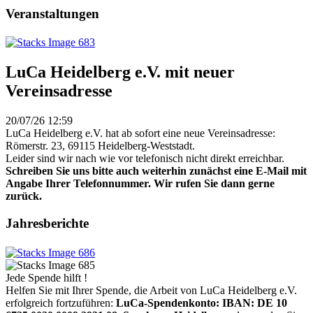
Veranstaltungen
LuCa Heidelberg e.V. mit neuer
Vereinsadresse
20/07/26 12:59
LuCa Heidelberg e.V. hat ab sofort eine neue Vereinsadresse:
Römerstr. 23, 69115 Heidelberg-Weststadt.
Leider sind wir nach wie vor telefonisch nicht direkt erreichbar.
Schreiben Sie uns bitte auch weiterhin zunächst eine E-Mail mit
Angabe Ihrer Telefonnummer. Wir rufen Sie dann gerne
zurück.
Jahresberichte
Jede Spende hilft !
Helfen Sie mit Ihrer Spende, die Arbeit von LuCa Heidelberg e.V.
erfolgreich fortzuführen:
LuCa-Spendenkonto: IBAN:
DE 10