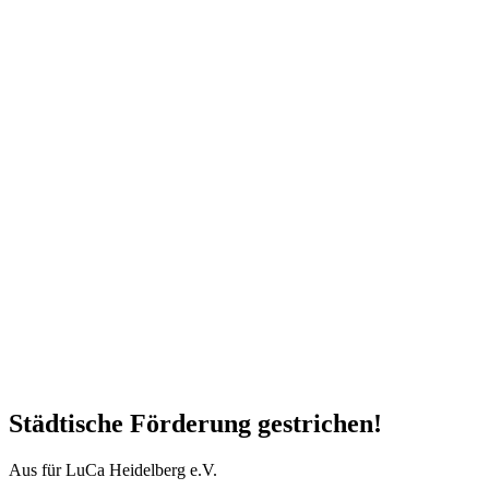
Städtische Förderung gestrichen!
Aus für LuCa Heidelberg e.V.